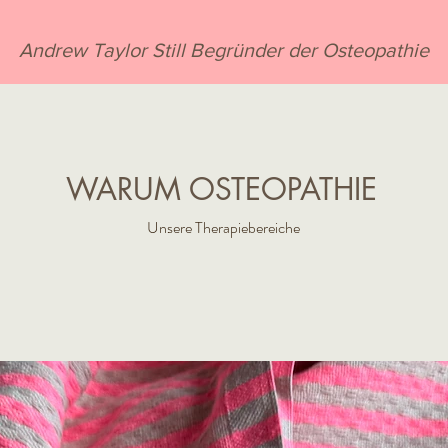
Andrew Taylor Still Begründer der Osteopathie
WARUM OSTEOPATHIE
Unsere Therapiebereiche