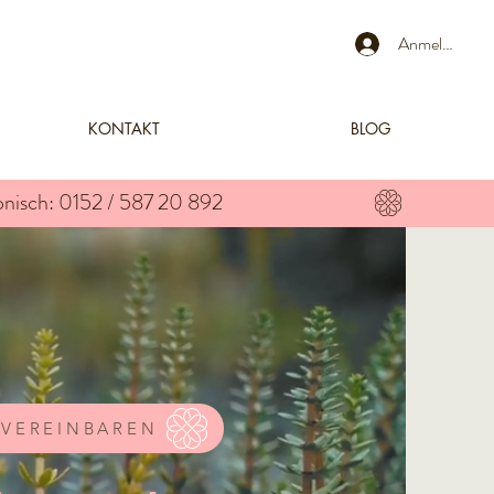
Anmelden
KONTAKT
BLOG
 VEREINBAREN