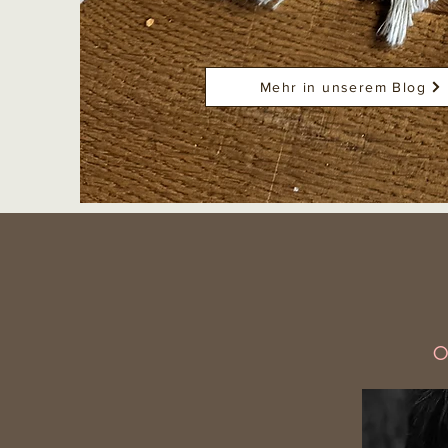
Mehr in unserem Blog
O