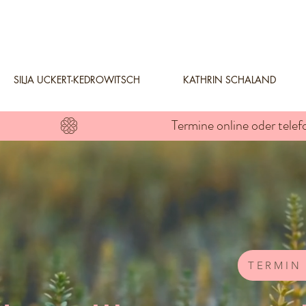
SILJA UCKERT-KEDROWITSCH
KATHRIN SCHALAND
TERMIN