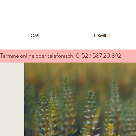
HOME
TERMINE
Termine online oder telefonisch: 0152 / 587 20 892