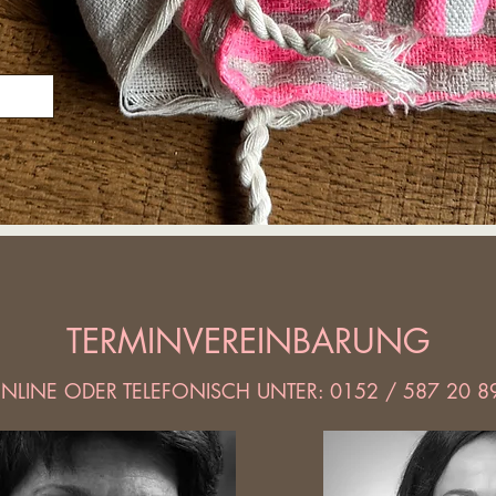
TERMINVEREINBARUNG
NLINE ODER TELEFONISCH UNTER: 0152 / 587 20 8