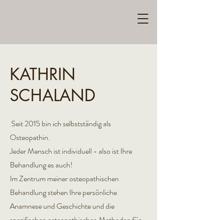
KATHRIN
SCHALAND
Seit 2015 bin ich selbstständig als
Osteopathin.
​Jeder Mensch ist individuell - also ist Ihre
Behandlung es auch!
Im Zentrum meiner osteopathischen
Behandlung stehen Ihre persönliche
Anamnese und Geschichte und die
spezifischen osteopathischen Methoden für