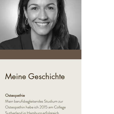
Meine Geschichte
Osteopathie
Mein berufsbegleitendes Studium zur
Osteopathin habe ich 2015 am College
Sutherland in Hamburg erfolgreich