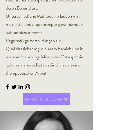
deren Behandlung.
Unterschiedliche Methoden erlauben mir,
meine Behandlungskonzepte ganz individuell
auf Sie abzustimmen.
Regelmäßige Fortbildungen zur
Qualitätssicherung in diesem Bereich und in
anderen Handlungsfeldern der Osteopathie
gehören daher selbstverständlich zu meiner
therapeutischen Arbeit
.
TERMIN BUCHEN