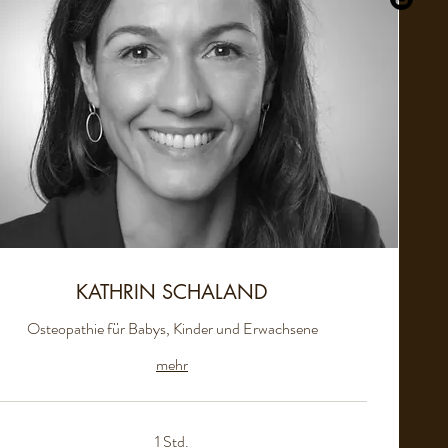
KATHRIN SCHALAND
Osteopathie für Babys, Kinder und Erwachsene
mehr
1 Std.