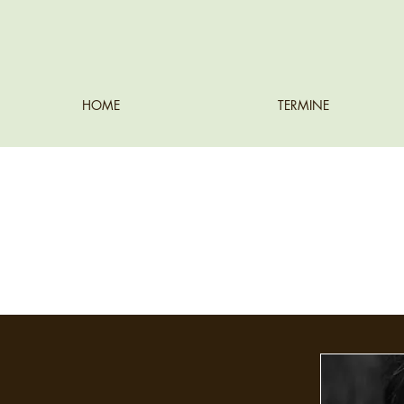
HOME
TERMINE