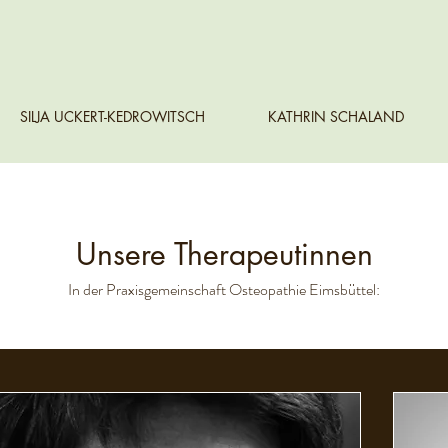
SILJA UCKERT-KEDROWITSCH
KATHRIN SCHALAND
Unsere Therapeutinnen
In der Praxisgemeinschaft Osteopathie Eimsbüttel: