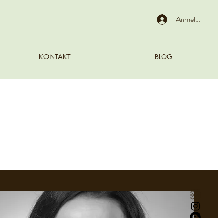
Anmelden
KONTAKT
BLOG